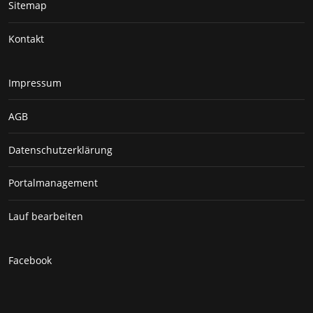
Sitemap
Kontakt
Impressum
AGB
Datenschutzerklärung
Portalmanagement
Lauf bearbeiten
Facebook