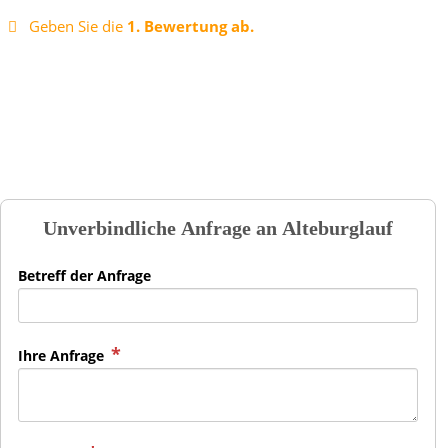
Geben Sie die
1. Bewertung ab.
Unverbindliche Anfrage an
Alteburglauf
Betreff der Anfrage
Ihre Anfrage