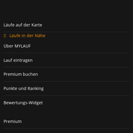
Läufe auf der Karte
Läufe in der Nähe
Über MYLAUF
Lauf eintragen
Premium buchen
Punkte und Ranking
Bewertungs-Widget
Premium