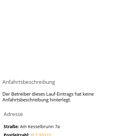
Anfahrtsbeschreibung
Der Betreiber dieses Lauf-Eintrags hat keine
Anfahrtsbeschreibung hinterlegt.
Adresse
Straße:
Am Kesselbrunn 7a
Postleitzahl:
PLZ 99310