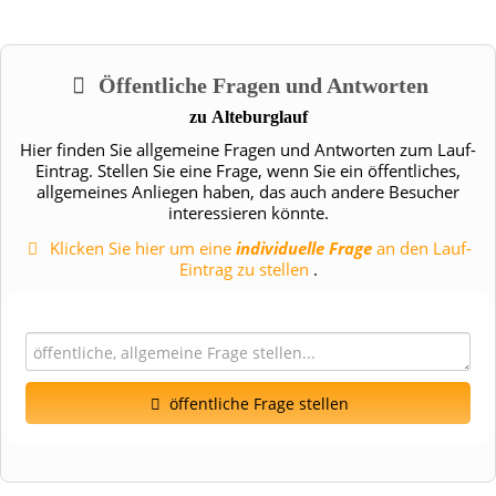
Öffentliche Fragen und Antworten
zu
Alteburglauf
Hier finden Sie allgemeine Fragen und Antworten zum Lauf-
Eintrag. Stellen Sie eine Frage, wenn Sie ein öffentliches,
allgemeines Anliegen haben, das auch andere Besucher
interessieren könnte.
Klicken Sie hier um eine
individuelle Frage
an den Lauf-
Eintrag zu stellen
.
öffentliche Frage stellen
Vorname