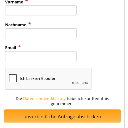
Vorname
Nachname
Email
Die
Datenschutzerklärung
habe ich zur Kenntnis
genommen.
unverbindliche Anfrage abschicken