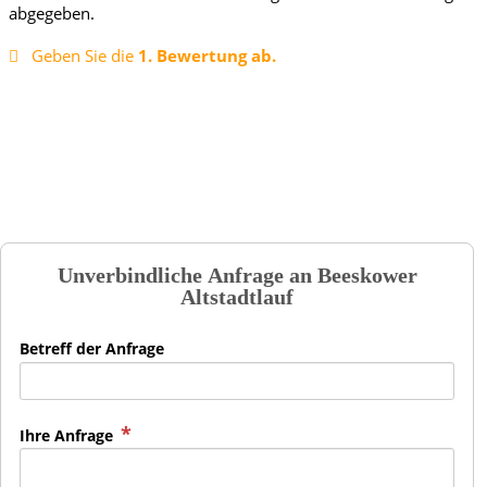
abgegeben.
Geben Sie die
1. Bewertung ab.
Unverbindliche Anfrage an
Beeskower
Altstadtlauf
Betreff der Anfrage
Ihre Anfrage