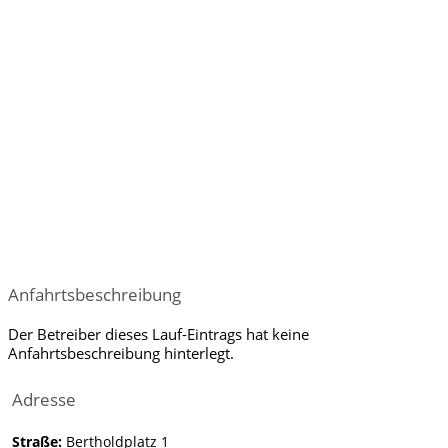
Anfahrtsbeschreibung
Der Betreiber dieses Lauf-Eintrags hat keine
Anfahrtsbeschreibung hinterlegt.
Adresse
Straße:
Bertholdplatz 1