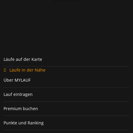
Läufe auf der Karte
Läufe in der Nähe
Über MYLAUF
Lauf eintragen
Premium buchen
Punkte und Ranking