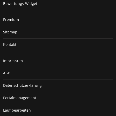
Bewertungs-Widget
Premium
Sitemap
Kontakt
Impressum
AGB
Datenschutzerklärung
Portalmanagement
Lauf bearbeiten