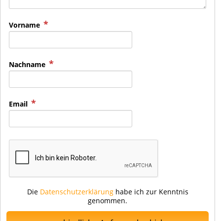
Vorname
Nachname
Email
Die
Datenschutzerklärung
habe ich zur Kenntnis
genommen.