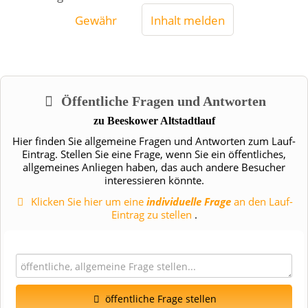
Gewähr
Inhalt melden
Öffentliche Fragen und Antworten
zu
Beeskower Altstadtlauf
Hier finden Sie allgemeine Fragen und Antworten zum Lauf-
Eintrag. Stellen Sie eine Frage, wenn Sie ein öffentliches,
allgemeines Anliegen haben, das auch andere Besucher
interessieren könnte.
Klicken Sie hier um eine
individuelle Frage
an den Lauf-
Eintrag zu stellen
.
öffentliche Frage stellen