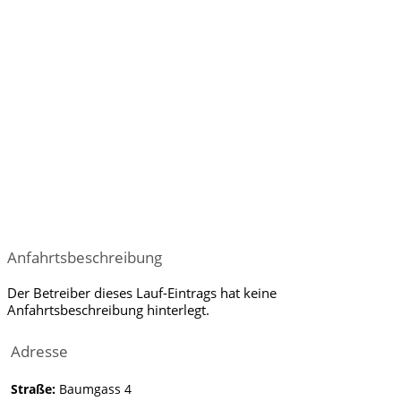
Anfahrtsbeschreibung
Der Betreiber dieses Lauf-Eintrags hat keine
Anfahrtsbeschreibung hinterlegt.
Adresse
Straße:
Baumgass 4