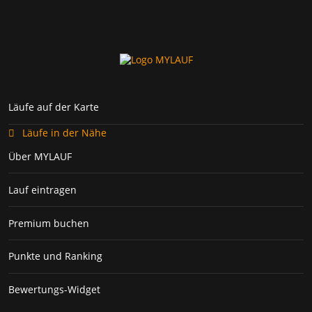
Läufe auf der Karte
Läufe in der Nähe
Über MYLAUF
Lauf eintragen
Premium buchen
Punkte und Ranking
Bewertungs-Widget