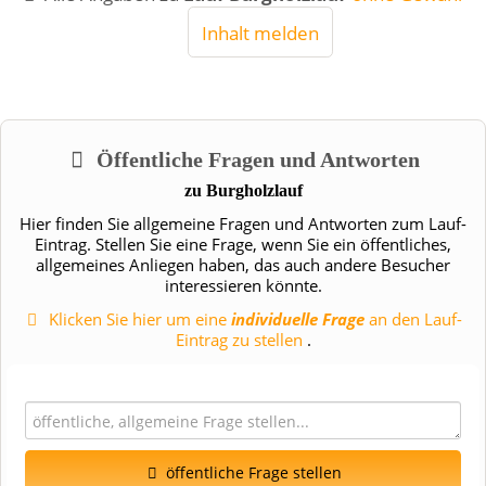
Inhalt melden
Öffentliche Fragen und Antworten
zu
Burgholzlauf
Hier finden Sie allgemeine Fragen und Antworten zum Lauf-
Eintrag. Stellen Sie eine Frage, wenn Sie ein öffentliches,
allgemeines Anliegen haben, das auch andere Besucher
interessieren könnte.
Klicken Sie hier um eine
individuelle Frage
an den Lauf-
Eintrag zu stellen
.
öffentliche Frage stellen