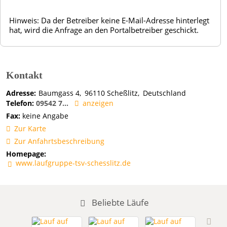
Hinweis: Da der Betreiber keine E-Mail-Adresse hinterlegt
hat, wird die Anfrage an den Portalbetreiber geschickt.
Kontakt
Adresse:
Baumgass 4
96110
Scheßlitz
Deutschland
Telefon:
09542 7...
anzeigen
Fax:
keine Angabe
Zur Karte
Zur Anfahrtsbeschreibung
Homepage:
www.laufgruppe-tsv-schesslitz.de
Beliebte Läufe