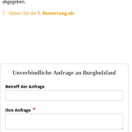
abgegeben.
Geben Sie die
1. Bewertung ab.
Unverbindliche Anfrage an
Burgholzlauf
Betreff der Anfrage
Ihre Anfrage