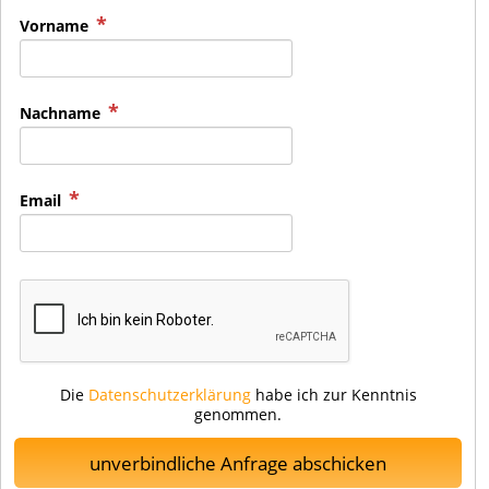
Vorname
Nachname
Email
Die
Datenschutzerklärung
habe ich zur Kenntnis
genommen.
unverbindliche Anfrage abschicken