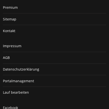
Premium
Sitemap
Kontakt
Impressum
AGB
Datenschutzerklärung
Portalmanagement
Lauf bearbeiten
Facebook