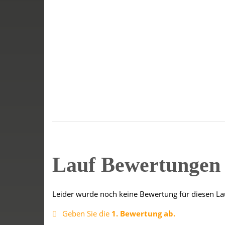
Lauf Bewertunge
Leider wurde noch keine Bewertung für diesen La
Geben Sie die
1. Bewertung ab.