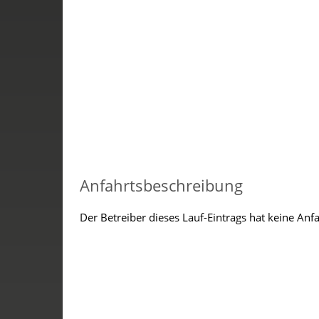
Anfahrtsbeschreibung
Der Betreiber dieses Lauf-Eintrags hat keine Anf