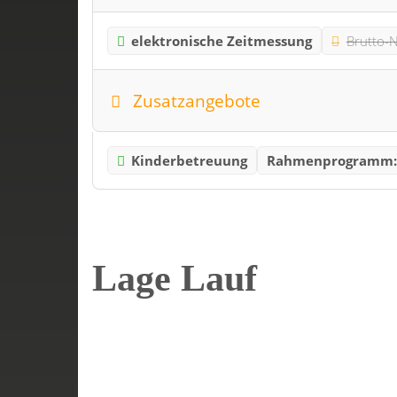
elektronische Zeitmessung
Brutto-N
Zusatzangebote
Kinderbetreuung
Rahmenprogramm
Lage Lauf