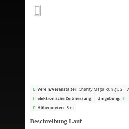
Verein/Veranstalter:
Charity Mega Run gUG
elektronische Zeitmessung
Umgebung:
Höhenmeter:
5 m
Beschreibung Lauf