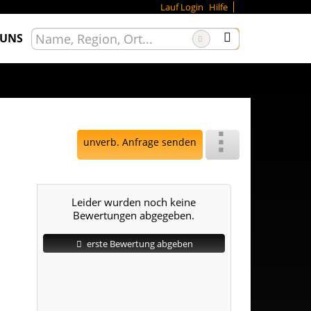
Lauf Login
Hilfe
 UNS
unverb. Anfrage senden
Leider wurden noch keine
Bewertungen abgegeben.
erste Bewertung abgeben