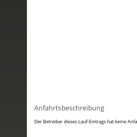
Anfahrtsbeschreibung
Der Betreiber dieses Lauf-Eintrags hat keine Anf