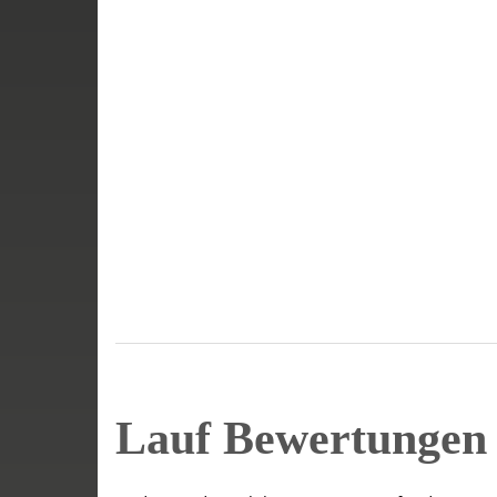
Lauf Bewertunge