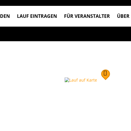
NDEN
LAUF EINTRAGEN
FÜR VERANSTALTER
ÜBER