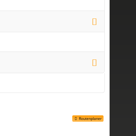
Routenplaner