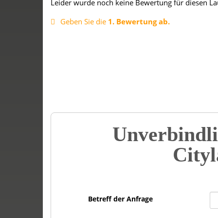
Leider wurde noch keine Bewertung für diesen La
Geben Sie die
1. Bewertung ab.
Unverbindli
City
Betreff der Anfrage