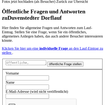
Fotos jetzt hochladen (als Besucher)
Zurück zur Übersicht
Öffentliche Fragen und Antworten
zu
Duvenstedter Dorflauf
Hier finden Sie allgemeine Fragen und Antworten zum Lauf-
Eintrag. Stellen Sie eine Frage, wenn Sie ein öffentliches,
allgemeines Anliegen haben, das auch andere Besucher interessieren
könnte.
Klicken Sie hier um eine
individuelle Frage
an den Lauf-Eintrag zu
stellen
.
öffentliche Frage stellen
Vorname
Name
E-Mail-Adresse (wird nicht veröffentlicht)