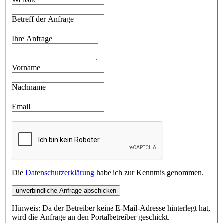
Betreff der Anfrage
Ihre Anfrage
Vorname
Nachname
Email
Die
Datenschutzerklärung
habe ich zur Kenntnis genommen.
unverbindliche Anfrage abschicken
Hinweis: Da der Betreiber keine E-Mail-Adresse hinterlegt hat,
wird die Anfrage an den Portalbetreiber geschickt.