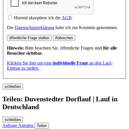
Hiermit akzeptiere ich die
AGB
.
Die
Datenschutzerklärung
habe ich zur Kenntnis genommen.
öffentliche Frage stellen
Abbrechen
Hinweis:
Bitte beachten Sie, öffentliche Fragen sind
für alle
Besucher sichtbar
.
Klicken Sie hier um eine
individuelle Frage
an den Lauf-
Eintrag zu stellen
.
schließen
Teilen: Duvenstedter Dorflauf | Lauf in
Deutschland
schließen
Anfrage
Anrufen
Teilen