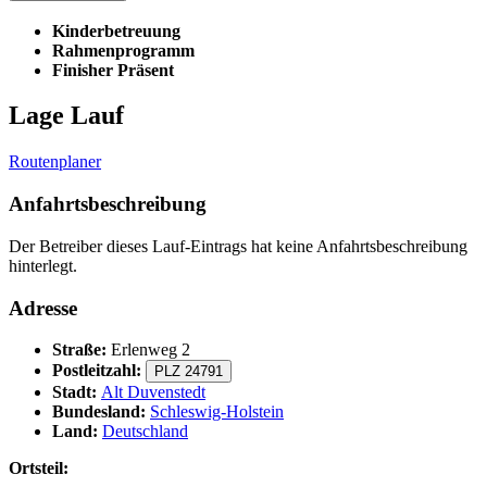
Kinderbetreuung
Rahmenprogramm
Finisher Präsent
Lage Lauf
Routenplaner
Anfahrtsbeschreibung
Der Betreiber dieses Lauf-Eintrags hat keine Anfahrtsbeschreibung
hinterlegt.
Adresse
Straße:
Erlenweg 2
Postleitzahl:
PLZ 24791
Stadt:
Alt Duvenstedt
Bundesland:
Schleswig-Holstein
Land:
Deutschland
Ortsteil: