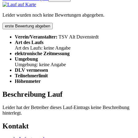
Leider wurden noch keine Bewertungen abgegeben.
erste Bewertung abgeben
Verein/Veranstalter:
TSV Alt Duvenstedt
Art des Laufs
Art des Laufs: keine Angabe
elektronische Zeitmessung
Umgebung
Umgebung: keine Angabe
DLV vermessen
Teilnehmerlimit
Höhenmeter
Beschreibung Lauf
Leider hat der Betreiber dieses Lauf-Eintrags keine Beschreibung
hinterlegt.
Kontakt