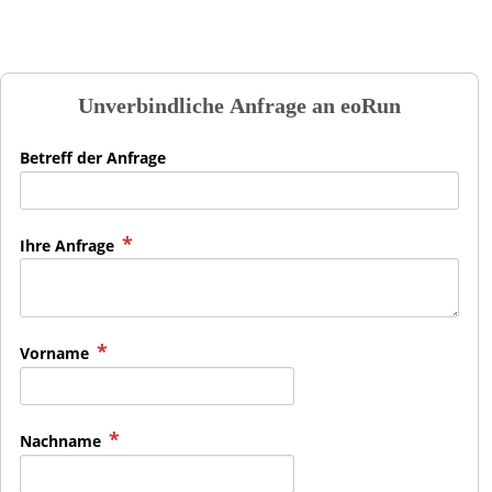
Unverbindliche Anfrage an
eoRun
Betreff der Anfrage
Ihre Anfrage
Vorname
Nachname