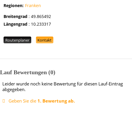
Regionen:
Franken
Breitengrad
:
49.865492
Längengrad
:
10.233317
Routenplaner
Kontakt
Lauf Bewertungen
0
Leider wurde noch keine Bewertung für diesen Lauf-Eintrag
abgegeben.
Geben Sie die
1. Bewertung ab.