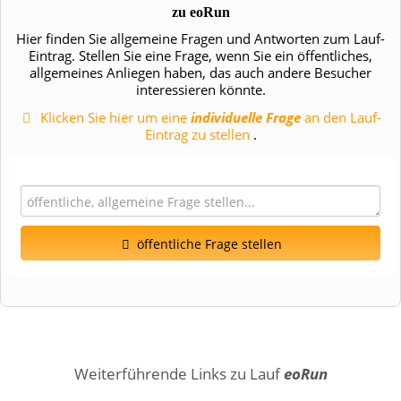
zu
eoRun
Hier finden Sie allgemeine Fragen und Antworten zum Lauf-
Eintrag. Stellen Sie eine Frage, wenn Sie ein öffentliches,
allgemeines Anliegen haben, das auch andere Besucher
interessieren könnte.
Klicken Sie hier um eine
individuelle Frage
an den Lauf-
Eintrag zu stellen
.
öffentliche Frage stellen
Vorname
Name
Weiterführende Links zu Lauf
eoRun