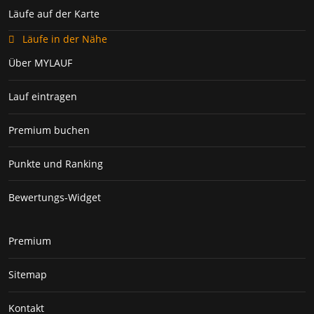
Läufe auf der Karte
Läufe in der Nähe
Über MYLAUF
Lauf eintragen
Premium buchen
Punkte und Ranking
Bewertungs-Widget
Premium
Sitemap
Kontakt