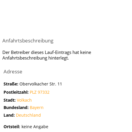
Anfahrtsbeschreibung
Der Betreiber dieses Lauf-Eintrags hat keine
Anfahrtsbeschreibung hinterlegt.
Adresse
Straße:
Obervolkacher Str. 11
Postleitzahl:
PLZ 97332
Stadt:
Volkach
Bundesland:
Bayern
Land:
Deutschland
Ortsteil:
keine Angabe