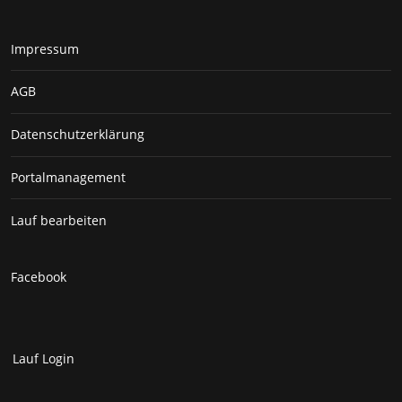
Impressum
AGB
Datenschutzerklärung
Portalmanagement
Lauf bearbeiten
Facebook
Lauf Login