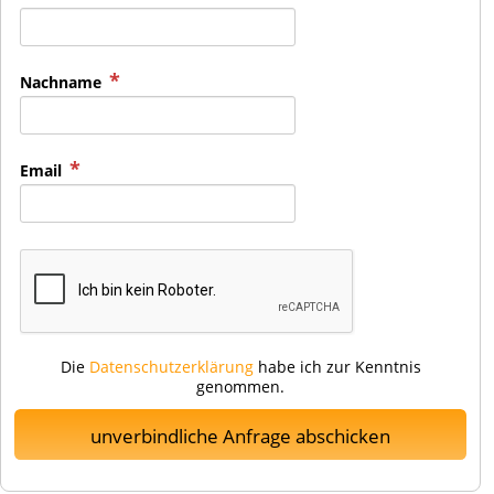
Nachname
Email
Die
Datenschutzerklärung
habe ich zur Kenntnis
genommen.
unverbindliche Anfrage abschicken