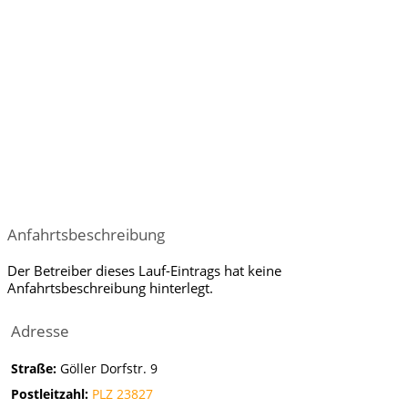
Anfahrtsbeschreibung
Der Betreiber dieses Lauf-Eintrags hat keine
Anfahrtsbeschreibung hinterlegt.
Adresse
Straße:
Göller Dorfstr. 9
Postleitzahl:
PLZ 23827