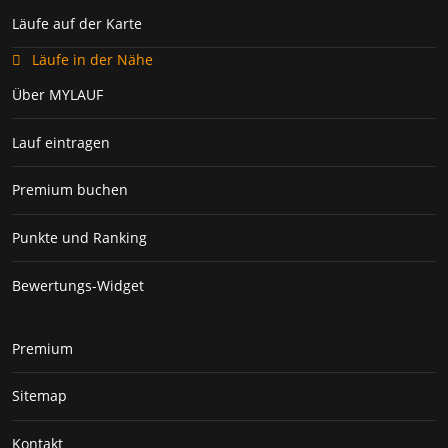
Läufe auf der Karte
Läufe in der Nähe
Über MYLAUF
Lauf eintragen
Premium buchen
Punkte und Ranking
Bewertungs-Widget
Premium
Sitemap
Kontakt