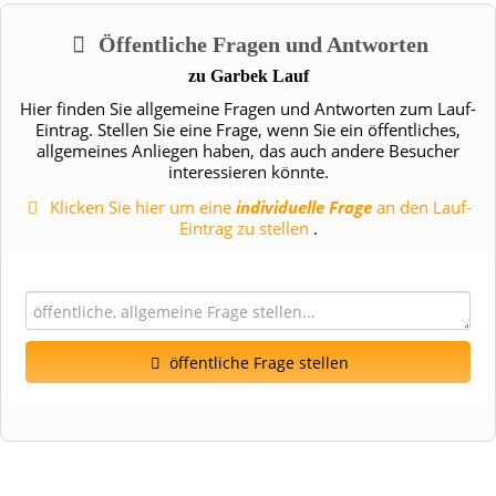
Öffentliche Fragen und Antworten
zu
Garbek Lauf
Hier finden Sie allgemeine Fragen und Antworten zum Lauf-
Eintrag. Stellen Sie eine Frage, wenn Sie ein öffentliches,
allgemeines Anliegen haben, das auch andere Besucher
interessieren könnte.
Klicken Sie hier um eine
individuelle Frage
an den Lauf-
Eintrag zu stellen
.
öffentliche Frage stellen
Vorname