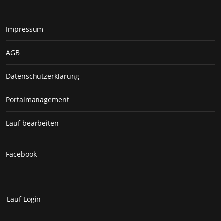
Impressum
AGB
Datenschutzerklärung
Portalmanagement
Lauf bearbeiten
Facebook
Lauf Login