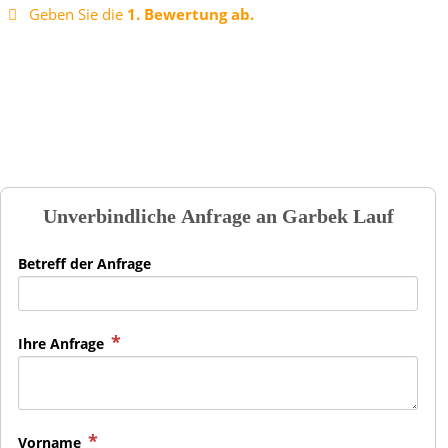
Geben Sie die
1. Bewertung ab.
Unverbindliche Anfrage an
Garbek Lauf
Betreff der Anfrage
Ihre Anfrage
Vorname