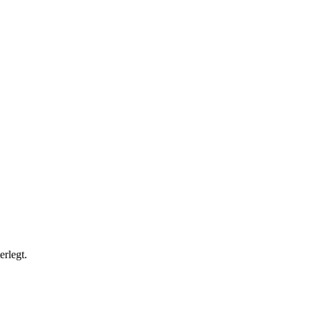
erlegt.