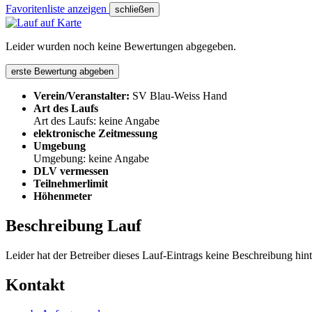
Favoritenliste anzeigen
schließen
Leider wurden noch keine Bewertungen abgegeben.
erste Bewertung abgeben
Verein/Veranstalter:
SV Blau-Weiss Hand
Art des Laufs
Art des Laufs: keine Angabe
elektronische Zeitmessung
Umgebung
Umgebung: keine Angabe
DLV vermessen
Teilnehmerlimit
Höhenmeter
Beschreibung Lauf
Leider hat der Betreiber dieses Lauf-Eintrags keine Beschreibung hint
Kontakt