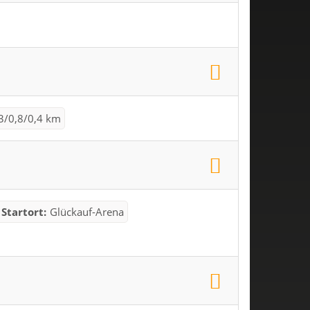
3/0,8/0,4 km
Startort:
Glückauf-Arena