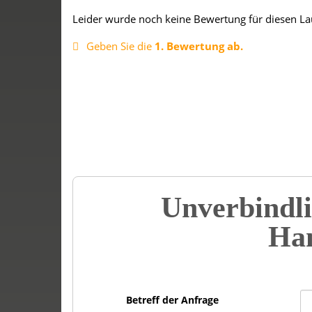
Leider wurde noch keine Bewertung für diesen La
Geben Sie die
1. Bewertung ab.
Unverbindli
Han
Betreff der Anfrage