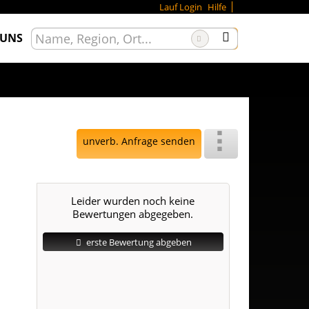
Lauf Login
Hilfe
 UNS
unverb. Anfrage senden
Leider wurden noch keine
Bewertungen abgegeben.
erste Bewertung abgeben