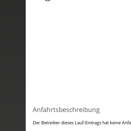
Anfahrtsbeschreibung
Der Betreiber dieses Lauf-Eintrags hat keine Anf