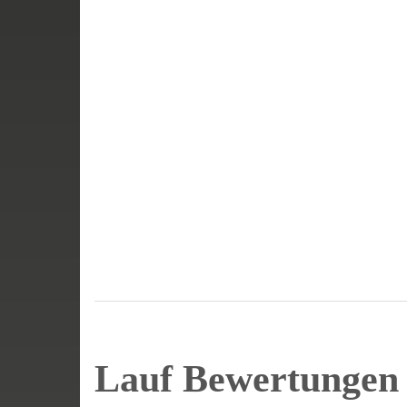
Lauf Bewertunge