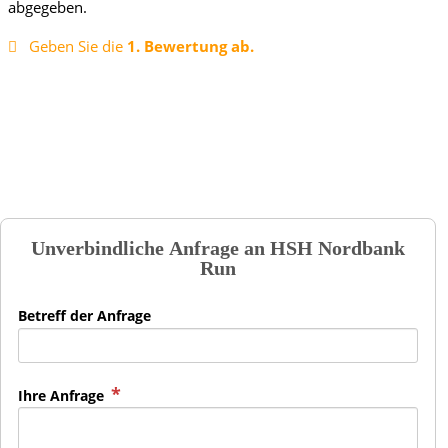
abgegeben.
Geben Sie die
1. Bewertung ab.
Unverbindliche Anfrage an
HSH Nordbank
Run
Betreff der Anfrage
Ihre Anfrage