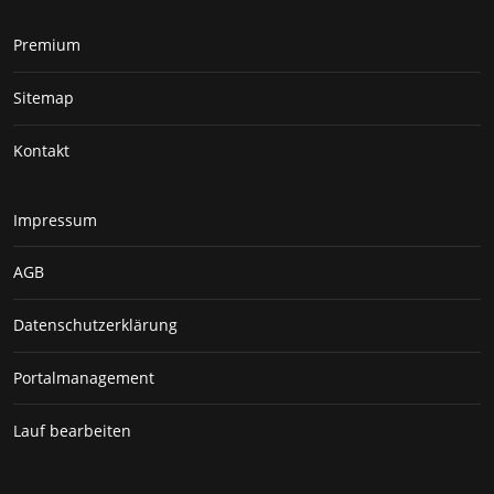
Premium
Sitemap
Kontakt
Impressum
AGB
Datenschutzerklärung
Portalmanagement
Lauf bearbeiten