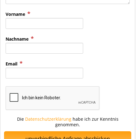
Vorname
Nachname
Email
Die
Datenschutzerklärung
habe ich zur Kenntnis
genommen.
unverbindliche Anfrage abschicken