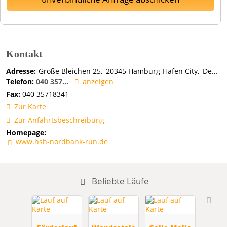
Kontakt
Adresse:
Große Bleichen 25
20345
Hamburg-Hafen City
Deutschland
Telefon:
040 357...
anzeigen
Fax:
040 35718341
Zur Karte
Zur Anfahrtsbeschreibung
Homepage:
www.hsh-nordbank-run.de
Beliebte Läufe