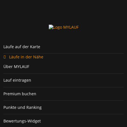
Läufe auf der Karte
Läufe in der Nähe
Über MYLAUF
Lauf eintragen
Premium buchen
Punkte und Ranking
Bewertungs-Widget