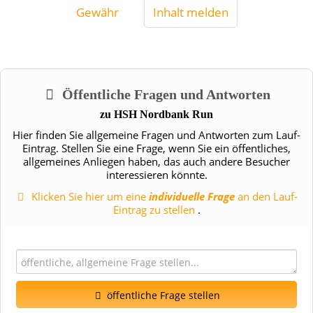
Gewähr
Inhalt melden
Öffentliche Fragen und Antworten
zu
HSH Nordbank Run
Hier finden Sie allgemeine Fragen und Antworten zum Lauf-
Eintrag. Stellen Sie eine Frage, wenn Sie ein öffentliches,
allgemeines Anliegen haben, das auch andere Besucher
interessieren könnte.
Klicken Sie hier um eine
individuelle Frage
an den Lauf-
Eintrag zu stellen
.
öffentliche Frage stellen