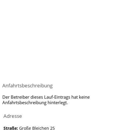
Anfahrtsbeschreibung
Der Betreiber dieses Lauf-Eintrags hat keine
Anfahrtsbeschreibung hinterlegt.
Adresse
Straße:
Große Bleichen 25