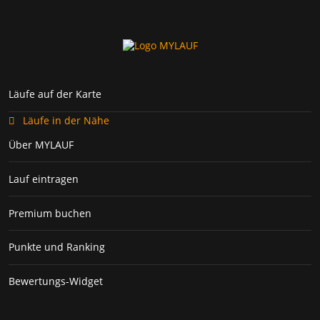
Läufe auf der Karte
Läufe in der Nähe
Über MYLAUF
Lauf eintragen
Premium buchen
Punkte und Ranking
Bewertungs-Widget