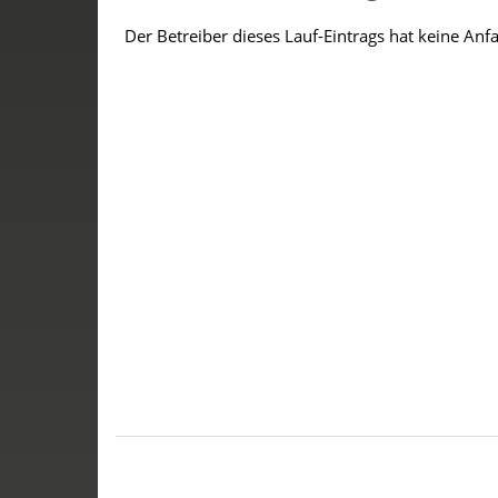
Der Betreiber dieses Lauf-Eintrags hat keine Anf