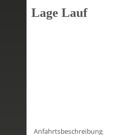
Lage Lauf
Anfahrtsbeschreibung