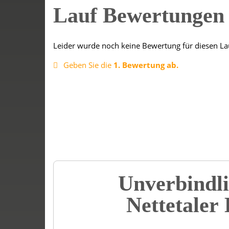
Lauf Bewertunge
Leider wurde noch keine Bewertung für diesen La
Geben Sie die
1. Bewertung ab.
Unverbindli
Nettetaler