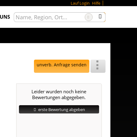
Lauf Login
Hilfe
 UNS
unverb. Anfrage senden
Leider wurden noch keine
Bewertungen abgegeben.
erste Bewertung abgeben