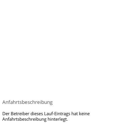
Anfahrtsbeschreibung
Der Betreiber dieses Lauf-Eintrags hat keine
Anfahrtsbeschreibung hinterlegt.