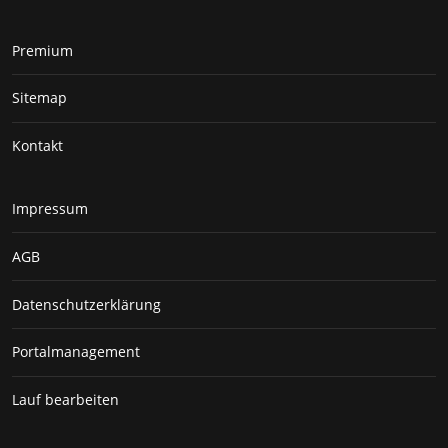
Premium
Sitemap
Kontakt
Impressum
AGB
Datenschutzerklärung
Portalmanagement
Lauf bearbeiten