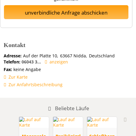
unverbindliche Anfrage abschicken
Kontakt
Adresse:
Auf der Platte 10
63667
Nidda
Deutschland
Telefon:
06043 3...
anzeigen
Fax:
keine Angabe
Zur Karte
Zur Anfahrtsbeschreibung
Beliebte Läufe