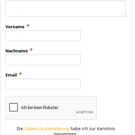
Vorname
Nachname
Email
Die
Datenschutzerklärung
habe ich zur Kenntnis
genommen.