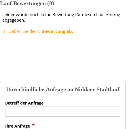
Lauf Bewertungen
0
Leider wurde noch keine Bewertung für diesen Lauf-Eintrag
abgegeben.
Geben Sie die
1. Bewertung ab.
Unverbindliche Anfrage an
Niddaer Stadtlauf
Betreff der Anfrage
Ihre Anfrage