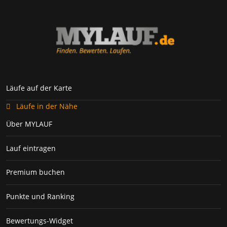
Läufe auf der Karte
Läufe in der Nähe
Über MYLAUF
Lauf eintragen
Premium buchen
Punkte und Ranking
Bewertungs-Widget