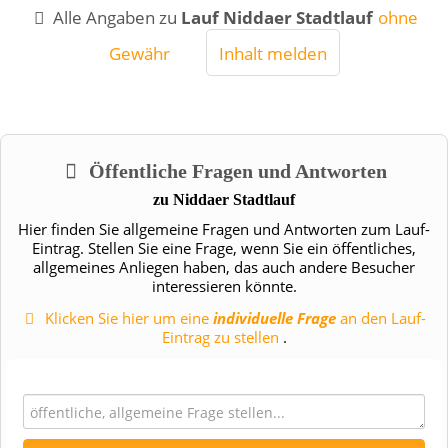
Alle Angaben zu
Lauf Niddaer Stadtlauf
ohne
Gewähr
Inhalt melden
Öffentliche Fragen und Antworten
zu
Niddaer Stadtlauf
Hier finden Sie allgemeine Fragen und Antworten zum Lauf-
Eintrag. Stellen Sie eine Frage, wenn Sie ein öffentliches,
allgemeines Anliegen haben, das auch andere Besucher
interessieren könnte.
Klicken Sie hier um eine
individuelle Frage
an den Lauf-
Eintrag zu stellen
.