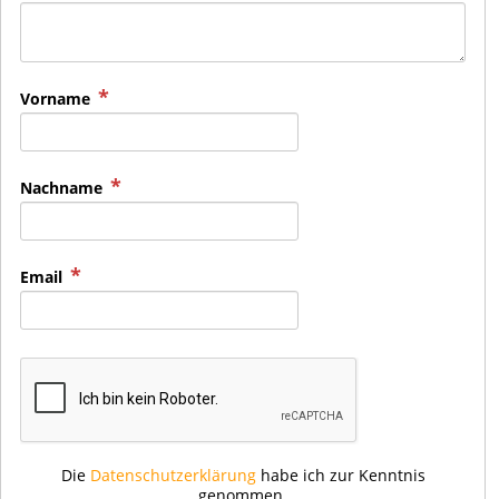
Vorname
Nachname
Email
Die
Datenschutzerklärung
habe ich zur Kenntnis
genommen.