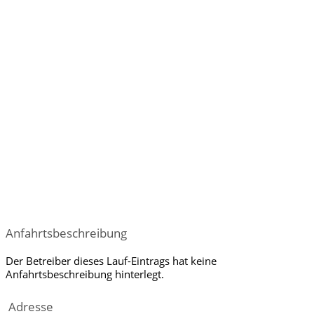
Anfahrtsbeschreibung
Der Betreiber dieses Lauf-Eintrags hat keine
Anfahrtsbeschreibung hinterlegt.
Adresse