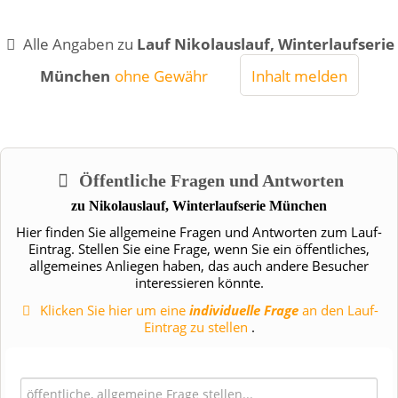
Alle Angaben zu
Lauf Nikolauslauf, Winterlaufserie
München
ohne Gewähr
Inhalt melden
Öffentliche Fragen und Antworten
zu
Nikolauslauf, Winterlaufserie München
Hier finden Sie allgemeine Fragen und Antworten zum Lauf-
Eintrag. Stellen Sie eine Frage, wenn Sie ein öffentliches,
allgemeines Anliegen haben, das auch andere Besucher
interessieren könnte.
Klicken Sie hier um eine
individuelle Frage
an den Lauf-
Eintrag zu stellen
.