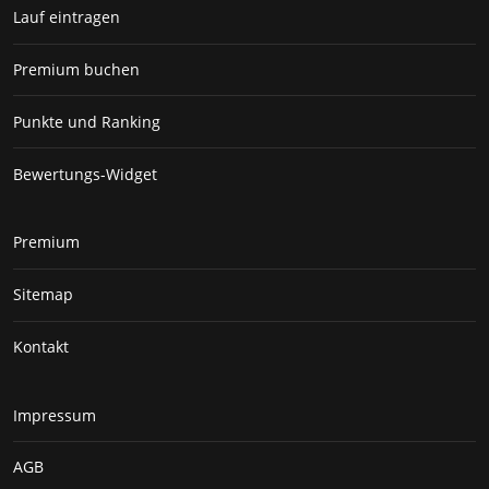
Lauf eintragen
Premium buchen
Punkte und Ranking
Bewertungs-Widget
Premium
Sitemap
Kontakt
Impressum
AGB