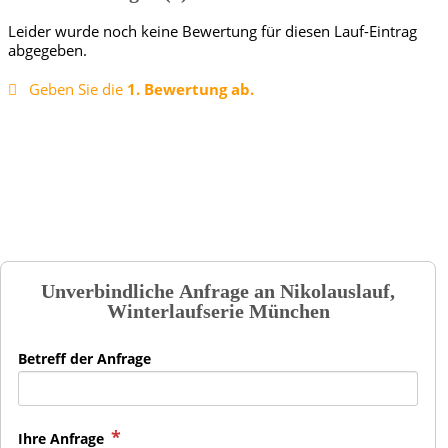
Leider wurde noch keine Bewertung für diesen Lauf-Eintrag
abgegeben.
Geben Sie die
1. Bewertung ab.
Unverbindliche Anfrage an
Nikolauslauf,
Winterlaufserie München
Betreff der Anfrage
Ihre Anfrage