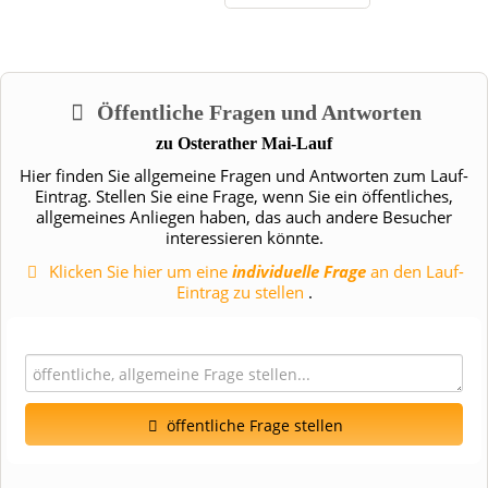
Öffentliche Fragen und Antworten
zu
Osterather Mai-Lauf
Hier finden Sie allgemeine Fragen und Antworten zum Lauf-
Eintrag. Stellen Sie eine Frage, wenn Sie ein öffentliches,
allgemeines Anliegen haben, das auch andere Besucher
interessieren könnte.
Klicken Sie hier um eine
individuelle Frage
an den Lauf-
Eintrag zu stellen
.
öffentliche Frage stellen
Vorname