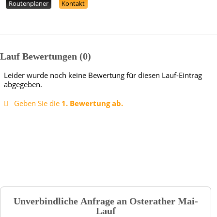
Routenplaner
Kontakt
Lauf Bewertungen
0
Leider wurde noch keine Bewertung für diesen Lauf-Eintrag
abgegeben.
Geben Sie die
1. Bewertung ab.
Unverbindliche Anfrage an
Osterather Mai-
Lauf