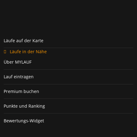
Läufe auf der Karte
Läufe in der Nähe
Über MYLAUF
Lauf eintragen
Premium buchen
Punkte und Ranking
Bewertungs-Widget