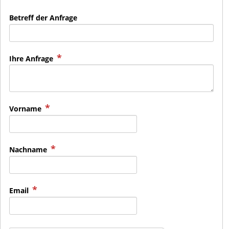
Betreff der Anfrage
Ihre Anfrage
Vorname
Nachname
Email