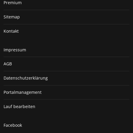
Premium
Sitemap
Kontakt
Impressum
AGB
Datenschutzerklärung
Portalmanagement
Lauf bearbeiten
Facebook