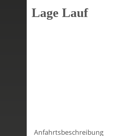
Lage Lauf
Anfahrtsbeschreibung