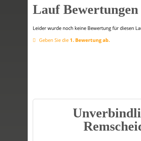
Lauf Bewertunge
Leider wurde noch keine Bewertung für diesen La
Geben Sie die
1. Bewertung ab.
Unverbindli
Remscheid