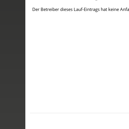
Der Betreiber dieses Lauf-Eintrags hat keine Anf