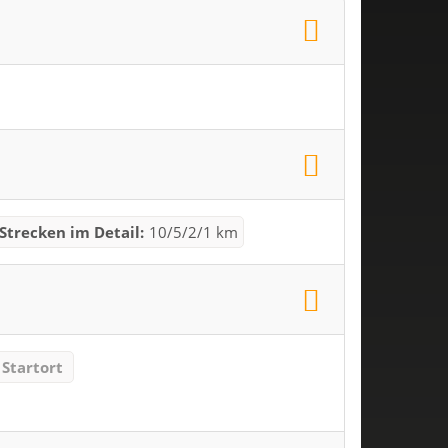
Strecken im Detail:
10/5/2/1 km
Startort