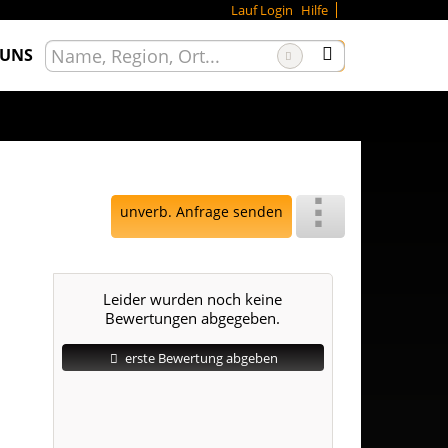
Lauf Login
Hilfe
 UNS
unverb. Anfrage senden
Leider wurden noch keine
Bewertungen abgegeben.
erste Bewertung abgeben