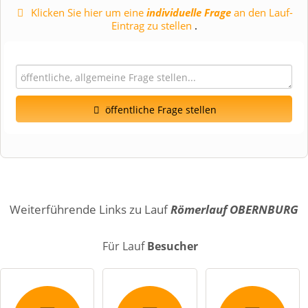
Klicken Sie hier um eine
individuelle Frage
an den Lauf-
Eintrag zu stellen
.
öffentliche Frage stellen
Vorname
Name
Weiterführende Links zu Lauf
Römerlauf OBERNBURG
Für Lauf
Besucher
E-Mail-Adresse (wird nicht veröffentlicht)