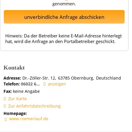
genommen.
unverbindliche Anfrage abschicken
Hinweis: Da der Betreiber keine E-Mail-Adresse hinterlegt
hat, wird die Anfrage an den Portalbetreiber geschickt.
Kontakt
Adresse:
Dr.-Zöller-Str. 12
63785
Obernburg
Deutschland
Telefon:
06022 6...
anzeigen
Fax:
keine Angabe
Zur Karte
Zur Anfahrtsbeschreibung
Homepage:
www.roemerlauf.de