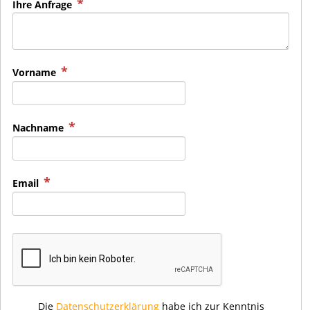
Ihre Anfrage
Vorname
Nachname
Email
Die
Datenschutzerklärung
habe ich zur Kenntnis