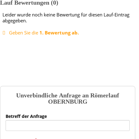
Lauf Bewertungen
0
Leider wurde noch keine Bewertung für diesen Lauf-Eintrag
abgegeben.
Geben Sie die
1. Bewertung ab.
Unverbindliche Anfrage an
Römerlauf
OBERNBURG
Betreff der Anfrage