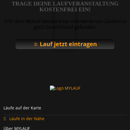
TRAGE DEINE LAUFVERANSTALTUNG
KOSTENFREI EIN!
Tritt dem Mylauf-Netzwerk bei und werde von Läufern in
ganz Deutschland gefunden.
Lauf jetzt eintragen
Läufe auf der Karte
Läufe in der Nähe
Über MYLAUF