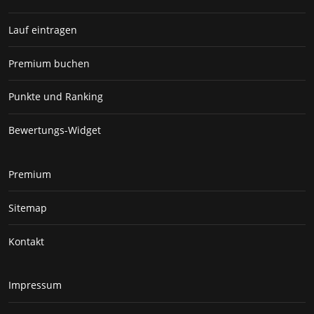
Lauf eintragen
Premium buchen
Punkte und Ranking
Bewertungs-Widget
Premium
Sitemap
Kontakt
Impressum