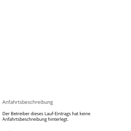
Anfahrtsbeschreibung
Der Betreiber dieses Lauf-Eintrags hat keine
Anfahrtsbeschreibung hinterlegt.