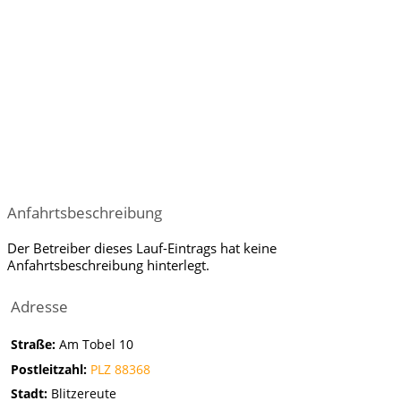
Anfahrtsbeschreibung
Der Betreiber dieses Lauf-Eintrags hat keine
Anfahrtsbeschreibung hinterlegt.
Adresse
Straße:
Am Tobel 10
Postleitzahl:
PLZ 88368
Stadt:
Blitzereute