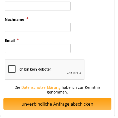
Nachname
Email
Die
Datenschutzerklärung
habe ich zur Kenntnis
genommen.
unverbindliche Anfrage abschicken