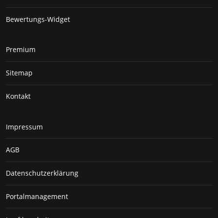
Bewertungs-Widget
Premium
Sitemap
Kontakt
Impressum
AGB
Datenschutzerklärung
Portalmanagement