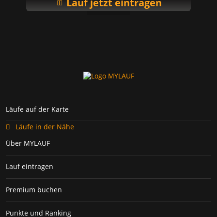
Lauf jetzt eintragen
Läufe auf der Karte
Läufe in der Nähe
Über MYLAUF
Lauf eintragen
Premium buchen
Punkte und Ranking