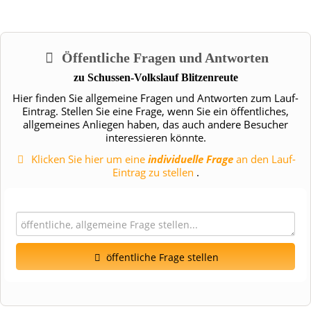
Öffentliche Fragen und Antworten
zu
Schussen-Volkslauf Blitzenreute
Hier finden Sie allgemeine Fragen und Antworten zum Lauf-
Eintrag. Stellen Sie eine Frage, wenn Sie ein öffentliches,
allgemeines Anliegen haben, das auch andere Besucher
interessieren könnte.
Klicken Sie hier um eine
individuelle Frage
an den Lauf-
Eintrag zu stellen
.
öffentliche Frage stellen
Vorname