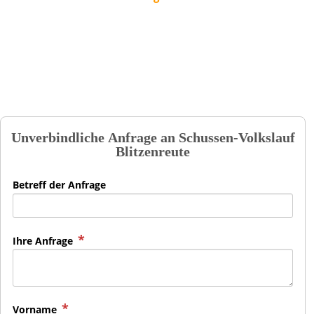
Unverbindliche Anfrage an
Schussen-Volkslauf
Blitzenreute
Betreff der Anfrage
Ihre Anfrage
Vorname