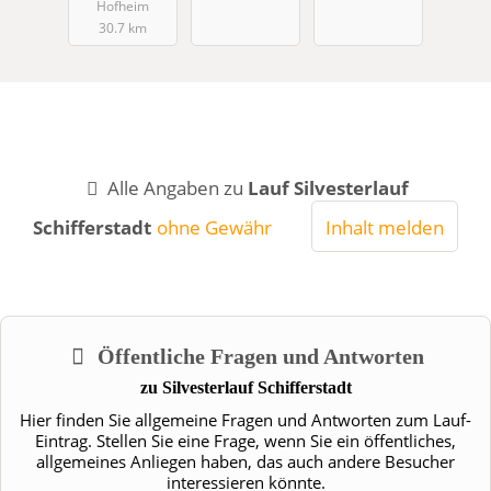
Hofheim
30.7 km
Alle Angaben zu
Lauf Silvesterlauf
Schifferstadt
ohne Gewähr
Inhalt melden
Öffentliche Fragen und Antworten
zu
Silvesterlauf Schifferstadt
Hier finden Sie allgemeine Fragen und Antworten zum Lauf-
Eintrag. Stellen Sie eine Frage, wenn Sie ein öffentliches,
allgemeines Anliegen haben, das auch andere Besucher
interessieren könnte.