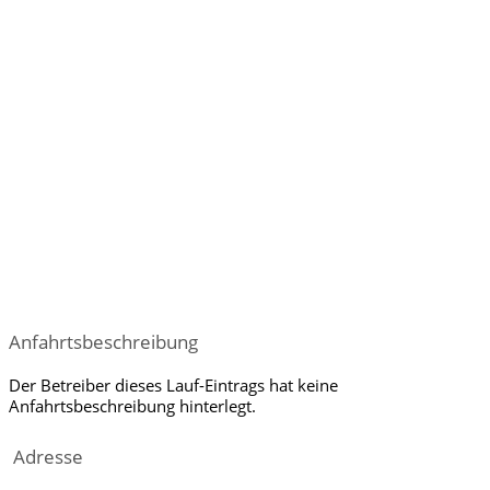
Anfahrtsbeschreibung
Der Betreiber dieses Lauf-Eintrags hat keine
Anfahrtsbeschreibung hinterlegt.
Adresse