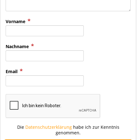
Vorname
Nachname
Email
Die
Datenschutzerklärung
habe ich zur Kenntnis
genommen.