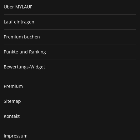
Über MYLAUF
Lauf eintragen
Premium buchen
Punkte und Ranking
Bewertungs-Widget
Premium
Sitemap
Kontakt
Impressum