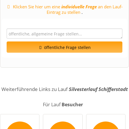
Klicken Sie hier um eine
individuelle Frage
an den Lauf-
Eintrag zu stellen
.
öffentliche Frage stellen
Vorname
Name
Weiterführende Links zu Lauf
Silvesterlauf Schifferstadt
Für Lauf
Besucher
E-Mail-Adresse (wird nicht veröffentlicht)