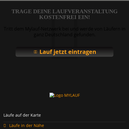
TRAGE DEINE LAUFVERANSTALTUNG
KOSTENFREI EIN!
Tritt dem Mylauf-Netzwerk bei und werde von Läufern in
ganz Deutschland gefunden.
Lauf jetzt eintragen
Läufe auf der Karte
Läufe in der Nähe