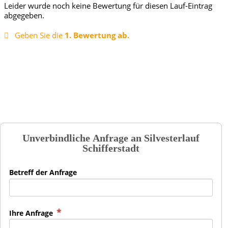
Leider wurde noch keine Bewertung für diesen Lauf-Eintrag
abgegeben.
Geben Sie die
1. Bewertung ab.
Unverbindliche Anfrage an
Silvesterlauf
Schifferstadt
Betreff der Anfrage
Ihre Anfrage