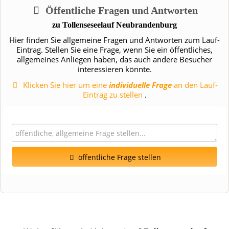
Öffentliche Fragen und Antworten
zu
Tollenseseelauf Neubrandenburg
Hier finden Sie allgemeine Fragen und Antworten zum Lauf-
Eintrag. Stellen Sie eine Frage, wenn Sie ein öffentliches,
allgemeines Anliegen haben, das auch andere Besucher
interessieren könnte.
Klicken Sie hier um eine
individuelle Frage
an den Lauf-
Eintrag zu stellen
.
öffentliche Frage stellen
Vorname
Name