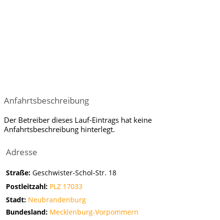
Anfahrtsbeschreibung
Der Betreiber dieses Lauf-Eintrags hat keine
Anfahrtsbeschreibung hinterlegt.
Adresse
Straße:
Geschwister-Schol-Str. 18
Postleitzahl:
PLZ 17033
Stadt:
Neubrandenburg
Bundesland:
Mecklenburg-Vorpommern