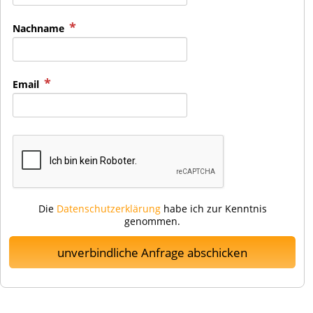
Nachname
Email
Die
Datenschutzerklärung
habe ich zur Kenntnis
genommen.
unverbindliche Anfrage abschicken