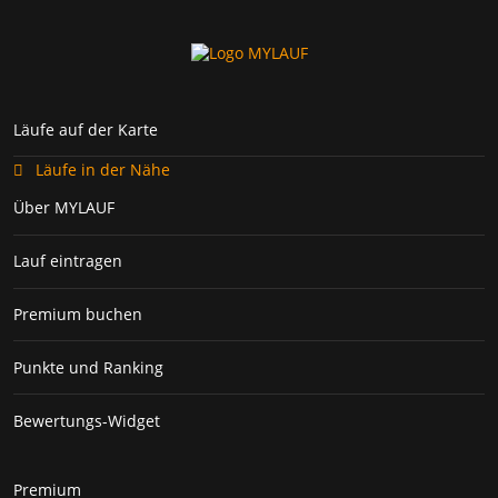
Läufe auf der Karte
Läufe in der Nähe
Über MYLAUF
Lauf eintragen
Premium buchen
Punkte und Ranking
Bewertungs-Widget
Premium