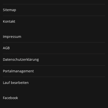
Sitemap
Kontakt
Impressum
AGB
Datenschutzerklärung
Portalmanagement
Lauf bearbeiten
Facebook