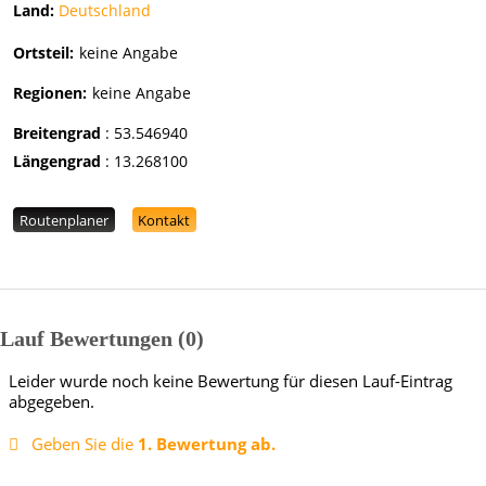
Land:
Deutschland
Ortsteil:
keine Angabe
Regionen:
keine Angabe
Breitengrad
:
53.546940
Längengrad
:
13.268100
Routenplaner
Kontakt
Lauf Bewertungen
0
Leider wurde noch keine Bewertung für diesen Lauf-Eintrag
abgegeben.
Geben Sie die
1. Bewertung ab.