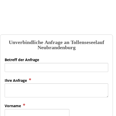
Unverbindliche Anfrage an
Tollenseseelauf
Neubrandenburg
Betreff der Anfrage
Ihre Anfrage
Vorname