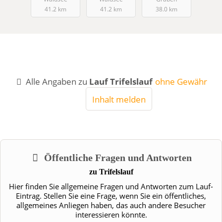
41.2 km
41.2 km
38.0 km
Alle Angaben zu
Lauf Trifelslauf
ohne Gewähr
Inhalt melden
Öffentliche Fragen und Antworten
zu
Trifelslauf
Hier finden Sie allgemeine Fragen und Antworten zum Lauf-
Eintrag. Stellen Sie eine Frage, wenn Sie ein öffentliches,
allgemeines Anliegen haben, das auch andere Besucher
interessieren könnte.