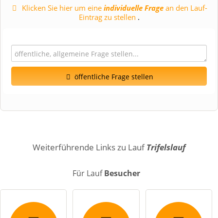
Klicken Sie hier um eine
individuelle Frage
an den Lauf-
Eintrag zu stellen
.
öffentliche Frage stellen
Vorname
Name
Weiterführende Links zu Lauf
Trifelslauf
Für Lauf
Besucher
E-Mail-Adresse (wird nicht veröffentlicht)