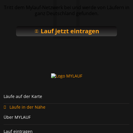
Tritt dem Mylauf-Netzwerk bei und werde von Läufern in
ganz Deutschland gefunden.
Lauf jetzt eintragen
Läufe auf der Karte
Läufe in der Nähe
Über MYLAUF
Lauf eintragen