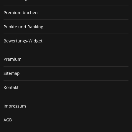
Premium buchen
Punkte und Ranking
Bewertungs-Widget
Premium
Sitemap
Kontakt
Impressum
AGB