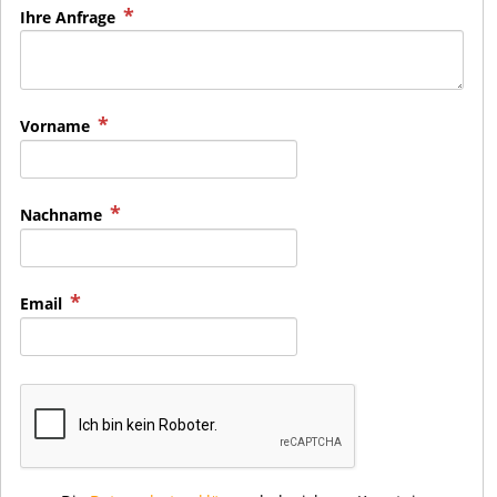
Ihre Anfrage
Vorname
Nachname
Email