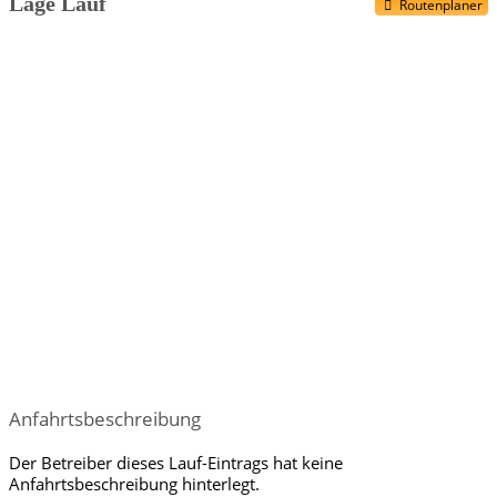
Lage Lauf
Routenplaner
Anfahrtsbeschreibung
Der Betreiber dieses Lauf-Eintrags hat keine
Anfahrtsbeschreibung hinterlegt.