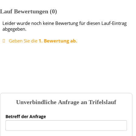
Lauf Bewertungen
0
Leider wurde noch keine Bewertung für diesen Lauf-Eintrag
abgegeben.
Geben Sie die
1. Bewertung ab.
Unverbindliche Anfrage an
Trifelslauf
Betreff der Anfrage