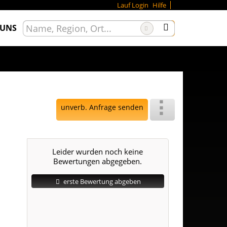
Lauf Login
Hilfe
 UNS
unverb. Anfrage senden
Leider wurden noch keine
Bewertungen abgegeben.
erste Bewertung abgeben