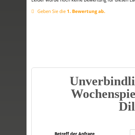
Geben Sie die
1. Bewertung ab.
Unverbindli
Wochenspie
Di
Betreff der Anfrage