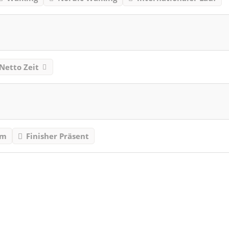
Netto Zeit
mm
Finisher Präsent