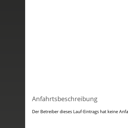
Anfahrtsbeschreibung
Der Betreiber dieses Lauf-Eintrags hat keine Anf