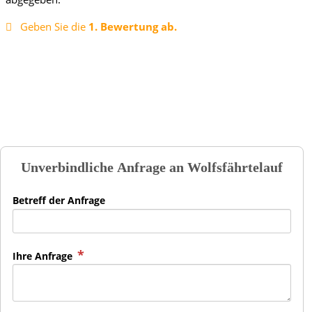
Geben Sie die
1. Bewertung ab.
Unverbindliche Anfrage an
Wolfsfährtelauf
Betreff der Anfrage
Ihre Anfrage