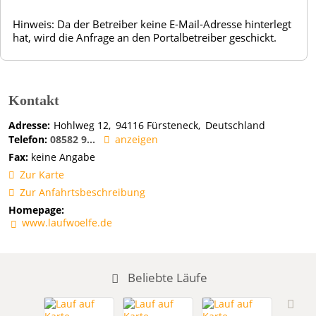
Hinweis: Da der Betreiber keine E-Mail-Adresse hinterlegt
hat, wird die Anfrage an den Portalbetreiber geschickt.
Kontakt
Adresse:
Hohlweg 12
94116
Fürsteneck
Deutschland
Telefon:
08582 9...
anzeigen
Fax:
keine Angabe
Zur Karte
Zur Anfahrtsbeschreibung
Homepage:
www.laufwoelfe.de
Beliebte Läufe