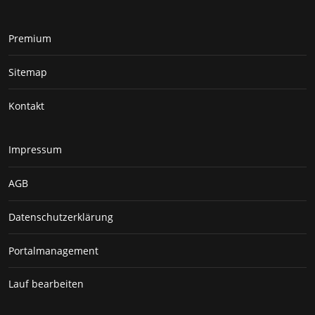
Premium
Sitemap
Kontakt
Impressum
AGB
Datenschutzerklärung
Portalmanagement
Lauf bearbeiten