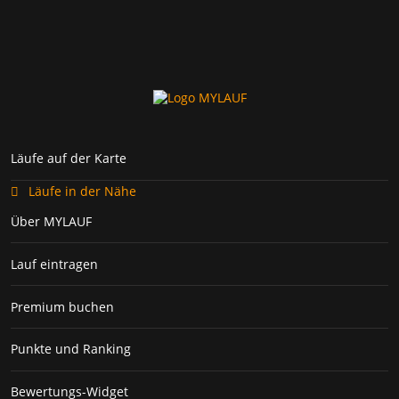
Läufe auf der Karte
Läufe in der Nähe
Über MYLAUF
Lauf eintragen
Premium buchen
Punkte und Ranking
Bewertungs-Widget