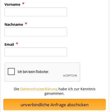
Vorname
Nachname
Email
Die
Datenschutzerklärung
habe ich zur Kenntnis
genommen.
unverbindliche Anfrage abschicken