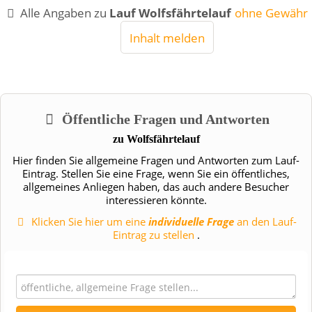
Alle Angaben zu
Lauf Wolfsfährtelauf
ohne Gewähr
Inhalt melden
Öffentliche Fragen und Antworten
zu
Wolfsfährtelauf
Hier finden Sie allgemeine Fragen und Antworten zum Lauf-
Eintrag. Stellen Sie eine Frage, wenn Sie ein öffentliches,
allgemeines Anliegen haben, das auch andere Besucher
interessieren könnte.
Klicken Sie hier um eine
individuelle Frage
an den Lauf-
Eintrag zu stellen
.