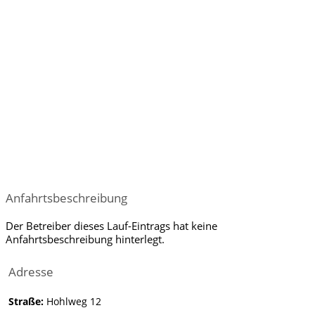
Anfahrtsbeschreibung
Der Betreiber dieses Lauf-Eintrags hat keine
Anfahrtsbeschreibung hinterlegt.
Adresse
Straße:
Hohlweg 12