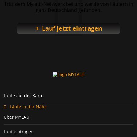
Tritt dem Mylauf-Netzwerk bei und werde von Läufern in
ganz Deutschland gefunden.
Lauf jetzt eintragen
Läufe auf der Karte
Läufe in der Nähe
Über MYLAUF
Lauf eintragen