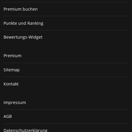
Premium buchen
Punkte und Ranking
Bewertungs-Widget
Premium
Sitemap
Kontakt
Impressum
AGB
Datenschutzerklärung