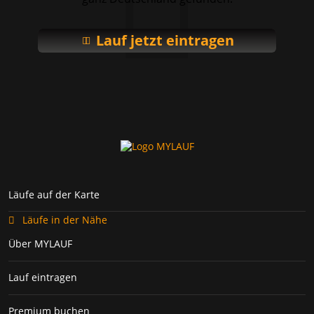
Lauf jetzt eintragen
Läufe auf der Karte
Läufe in der Nähe
Über MYLAUF
Lauf eintragen
Premium buchen