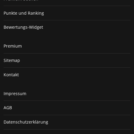
Punkte und Ranking
Bewertungs-Widget
Premium
Sitemap
Kontakt
Impressum
AGB
Datenschutzerklärung