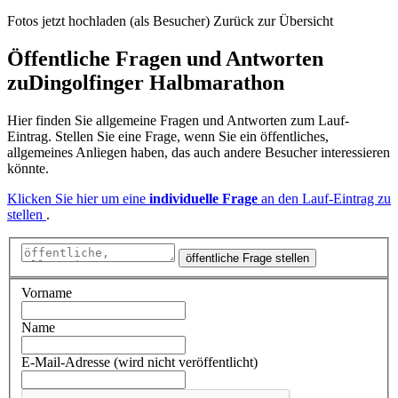
Fotos jetzt hochladen (als Besucher)
Zurück zur Übersicht
Öffentliche Fragen und Antworten
zu
Dingolfinger Halbmarathon
Hier finden Sie allgemeine Fragen und Antworten zum Lauf-
Eintrag. Stellen Sie eine Frage, wenn Sie ein öffentliches,
allgemeines Anliegen haben, das auch andere Besucher interessieren
könnte.
Klicken Sie hier um eine
individuelle Frage
an den Lauf-Eintrag zu
stellen
.
öffentliche Frage stellen
Vorname
Name
E-Mail-Adresse (wird nicht veröffentlicht)