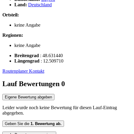
Land:
Deutschland
Ortsteil:
keine Angabe
Regionen:
keine Angabe
Breitengrad
:
48.631440
Längengrad
:
12.509710
Routenplaner
Kontakt
Lauf Bewertungen
0
Eigene Bewertung abgeben
Leider wurde noch keine Bewertung für diesen Lauf-Eintrag
abgegeben.
Geben Sie die
1. Bewertung ab.