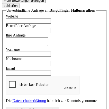
mehr Bewertungen anzeigen
schließen
Unverbindliche Anfrage an
Dingolfinger Halbmarathon
Website
Betreff der Anfrage
Ihre Anfrage
Vorname
Nachname
Email
Die
Datenschutzerklärung
habe ich zur Kenntnis genommen.