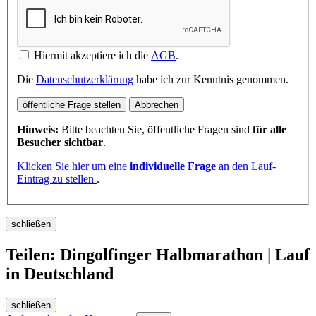
Hiermit akzeptiere ich die
AGB
.
Die
Datenschutzerklärung
habe ich zur Kenntnis genommen.
öffentliche Frage stellen
Abbrechen
Hinweis:
Bitte beachten Sie, öffentliche Fragen sind
für alle
Besucher sichtbar
.
Klicken Sie hier um eine
individuelle Frage
an den Lauf-
Eintrag zu stellen
.
schließen
Teilen: Dingolfinger Halbmarathon | Lauf
in Deutschland
schließen