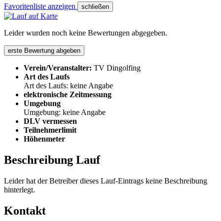
Favoritenliste anzeigen
schließen
Leider wurden noch keine Bewertungen abgegeben.
erste Bewertung abgeben
Verein/Veranstalter:
TV Dingolfing
Art des Laufs
Art des Laufs: keine Angabe
elektronische Zeitmessung
Umgebung
Umgebung: keine Angabe
DLV vermessen
Teilnehmerlimit
Höhenmeter
Beschreibung Lauf
Leider hat der Betreiber dieses Lauf-Eintrags keine Beschreibung
hinterlegt.
Kontakt