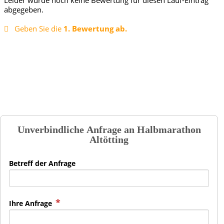
abgegeben.
Geben Sie die
1. Bewertung ab.
Unverbindliche Anfrage an
Halbmarathon
Altötting
Betreff der Anfrage
Ihre Anfrage