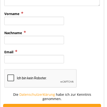
Vorname
Nachname
Email
Die
Datenschutzerklärung
habe ich zur Kenntnis
genommen.