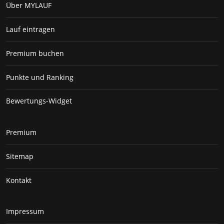
Über MYLAUF
Lauf eintragen
Premium buchen
Punkte und Ranking
Bewertungs-Widget
Premium
Sitemap
Kontakt
Impressum