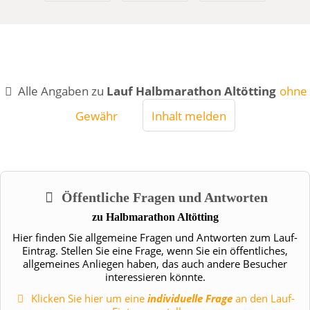
Alle Angaben zu
Lauf Halbmarathon Altötting
ohne
Gewähr
Inhalt melden
Öffentliche Fragen und Antworten
zu
Halbmarathon Altötting
Hier finden Sie allgemeine Fragen und Antworten zum Lauf-
Eintrag. Stellen Sie eine Frage, wenn Sie ein öffentliches,
allgemeines Anliegen haben, das auch andere Besucher
interessieren könnte.
Klicken Sie hier um eine
individuelle Frage
an den Lauf-