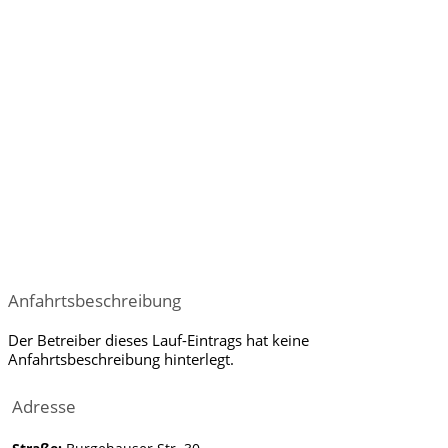
Anfahrtsbeschreibung
Der Betreiber dieses Lauf-Eintrags hat keine
Anfahrtsbeschreibung hinterlegt.
Adresse