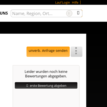
Lauf Login
Hilfe
 UNS
unverb. Anfrage senden
Leider wurden noch keine
Bewertungen abgegeben.
erste Bewertung abgeben