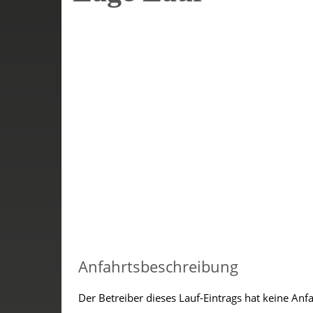
Anfahrtsbeschreibung
Der Betreiber dieses Lauf-Eintrags hat keine Anf