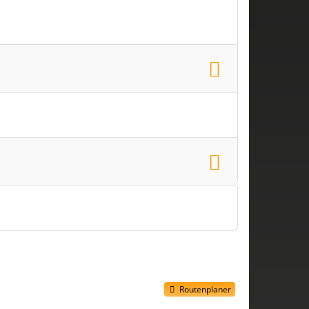
Routenplaner