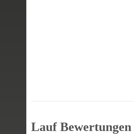
Lauf Bewertunge