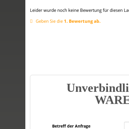
Leider wurde noch keine Bewertung für diesen La
Geben Sie die
1. Bewertung ab.
Unverbindli
WARE
Betreff der Anfrage