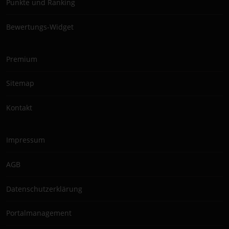
Punkte und Ranking
Bewertungs-Widget
Premium
Sitemap
Kontakt
Impressum
AGB
Datenschutzerklärung
Portalmanagement