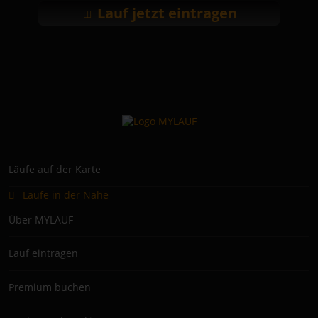
Lauf jetzt eintragen
Läufe auf der Karte
Läufe in der Nähe
Über MYLAUF
Lauf eintragen
Premium buchen