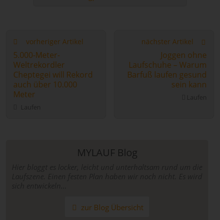
vorheriger Artikel
nächster Artikel
5.000-Meter-
Joggen ohne
Weltrekordler
Laufschuhe – Warum
Cheptegei will Rekord
Barfuß laufen gesund
auch über 10.000
sein kann
Meter
Laufen
Laufen
MYLAUF Blog
Hier bloggt es locker, leicht und unterhaltsam rund um die
Laufszene. Einen festen Plan haben wir noch nicht. Es wird
sich entwickeln...
zur Blog Übersicht