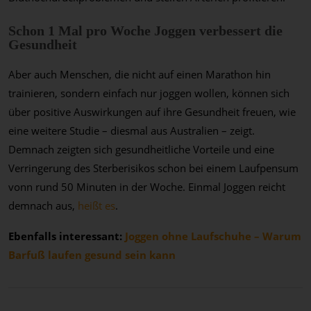
Schon 1 Mal pro Woche Joggen verbessert die
Gesundheit
Aber auch Menschen, die nicht auf einen Marathon hin
trainieren, sondern einfach nur joggen wollen, können sich
über positive Auswirkungen auf ihre Gesundheit freuen, wie
eine weitere Studie – diesmal aus Australien – zeigt.
Demnach zeigten sich gesundheitliche Vorteile und eine
Verringerung des Sterberisikos schon bei einem Laufpensum
vonn rund 50 Minuten in der Woche. Einmal Joggen reicht
demnach aus,
heißt es
.
Ebenfalls interessant:
Joggen ohne Laufschuhe – Warum
Barfuß laufen gesund sein kann