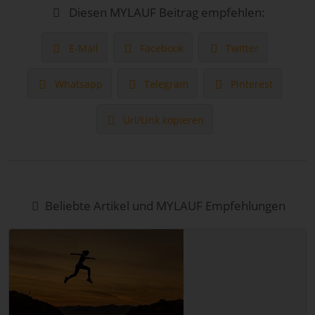
Diesen MYLAUF Beitrag empfehlen:
E-Mail
Facebook
Twitter
Whatsapp
Telegram
Pinterest
Url/Link kopieren
Beliebte Artikel und MYLAUF Empfehlungen