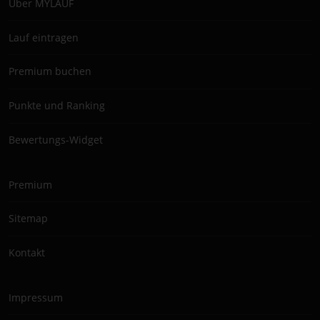
Über MYLAUF
Lauf eintragen
Premium buchen
Punkte und Ranking
Bewertungs-Widget
Premium
Sitemap
Kontakt
Impressum