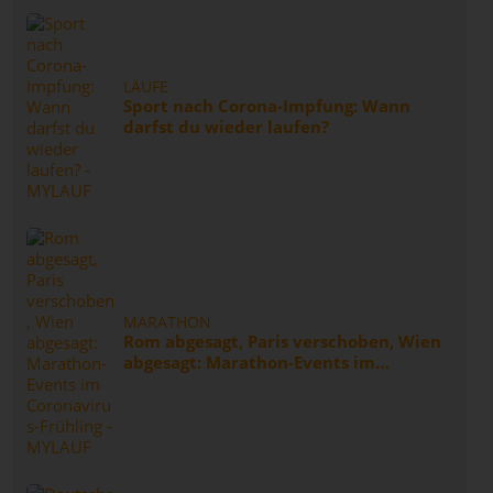
LÄUFE
Sport nach Corona-Impfung: Wann
darfst du wieder laufen?
MARATHON
Rom abgesagt, Paris verschoben, Wien
abgesagt: Marathon-Events im
Coronavirus-Frühling