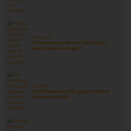
TRAINING
Verdauungsprobleme beim Sport –
woran kann es liegen?
LAUFEN
Viel Bewegung hilft gegen schwere
Corona-Verläufe