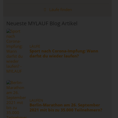
Läufe finden
Neueste MYLAUF Blog Artikel
LÄUFE
Sport nach Corona-Impfung: Wann
darfst du wieder laufen?
LAUFEN
Berlin-Marathon am 26. September
2021 mit bis zu 35.000 Teilnehmern?