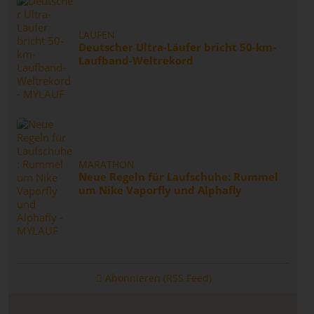
LAUFEN
Deutscher Ultra-Läufer bricht 50-km-
Laufband-Weltrekord
MARATHON
Neue Regeln für Laufschuhe: Rummel
um Nike Vaporfly und Alphafly
Abonnieren (RSS Feed)