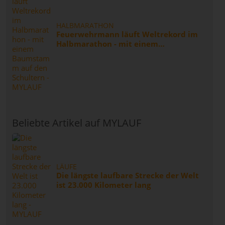
HALBMARATHON
Feuerwehrmann läuft Weltrekord im
Halbmarathon - mit einem
Baumstamm auf den Schultern
Beliebte Artikel auf MYLAUF
LÄUFE
Die längste laufbare Strecke der Welt
ist 23.000 Kilometer lang