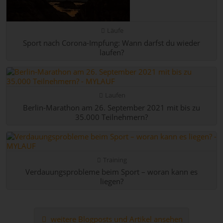
Läufe
Sport nach Corona-Impfung: Wann darfst du wieder
laufen?
Laufen
Berlin-Marathon am 26. September 2021 mit bis zu
35.000 Teilnehmern?
Training
Verdauungsprobleme beim Sport – woran kann es
liegen?
weitere Blogposts und Artikel ansehen